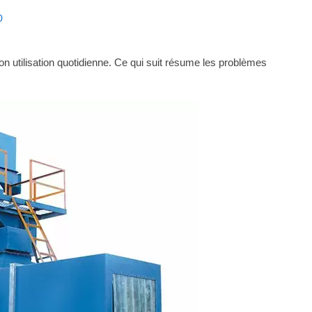
0
on utilisation quotidienne. Ce qui suit résume les problèmes