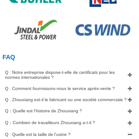
FAQ
Q : Notre entreprise dispose-t-elle de certificats pour les

normes internationales ?
Q : Comment fournissons-nous le service après-vente ?

Q : Zhouxiang est-il le fabricant ou une société commerciale ?

Q：Quelle est l’histoire de Zhouxiang ?

Q：Combien de travailleurs Zhouxiang a-t-il ?

Q : Quelle est la taille de l'usine ?
