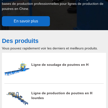
bases de production professionnelles pour lignes de production de
poutres en Chine.
En savoir plus
Des produits
Vous pouvez rapidement voir les derniers et meilleurs produits.
Ligne de soudage de poutres en H
Ligne de production de poutres en H
lourdes