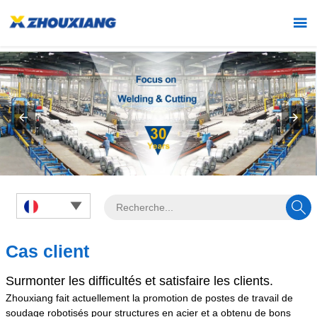



Cas client
Surmonter les difficultés et satisfaire les clients.
Zhouxiang fait actuellement la promotion de postes de travail de
soudage robotisés pour structures en acier et a obtenu de bons