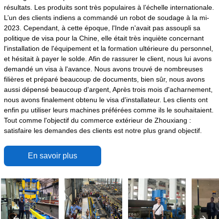
résultats. Les produits sont très populaires à l’échelle internationale.
L’un des clients indiens a commandé un robot de soudage à la mi-
2023. Cependant, à cette époque, l'Inde n'avait pas assoupli sa
politique de visa pour la Chine, elle était très inquiète concernant
l'installation de l'équipement et la formation ultérieure du personnel,
et hésitait à payer le solde. Afin de rassurer le client, nous lui avons
demandé un visa à l'avance. Nous avons trouvé de nombreuses
filières et préparé beaucoup de documents, bien sûr, nous avons
aussi dépensé beaucoup d'argent, Après trois mois d'acharnement,
nous avons finalement obtenu le visa d'installateur. Les clients ont
enfin pu utiliser leurs machines préférées comme ils le souhaitaient.
Tout comme l'objectif du commerce extérieur de Zhouxiang :
satisfaire les demandes des clients est notre plus grand objectif.
En savoir plus