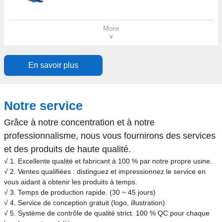
More
∨
En savoir plus
Notre service
Grâce à notre concentration et à notre
professionnalisme, nous vous fournirons des services
et des produits de haute qualité.
√ 1. Excellente qualité et fabricant à 100 % par notre propre usine.
√ 2. Ventes qualifiées : distinguez et impressionnez le service en
vous aidant à obtenir les produits à temps.
√ 3. Temps de production rapide. (30 ~ 45 jours)
√ 4. Service de conception gratuit (logo, illustration)
√ 5. Système de contrôle de qualité strict. 100 % QC pour chaque