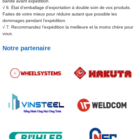
bande avant expédition.
√ 6. État d'emballage d'exportation à double soin de vos produits.
Faites de votre mieux pour réduire autant que possible les
dommages pendant l'expédition.
√ 7. Recommandez l’expédition la meilleure et la moins chère pour
vous.
Notre partenaire