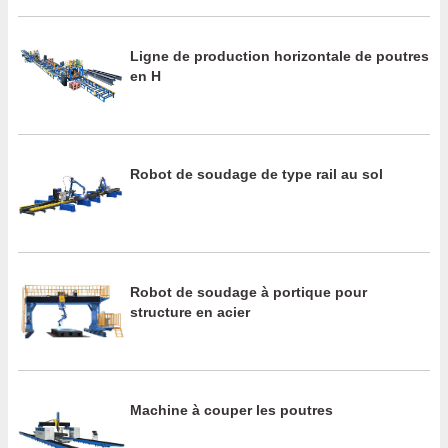
Ligne de production horizontale de poutres
en H
Robot de soudage de type rail au sol
Robot de soudage à portique pour
structure en acier
Machine à couper les poutres