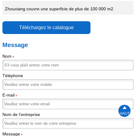
Zhouxiang couvre une superficie de plus de 100 000 m2.
Téléchargez le catalogue
Message
Nom
*
Téléphone
E-mail
*

HAUT
Nom de l'entreprise
Message
*