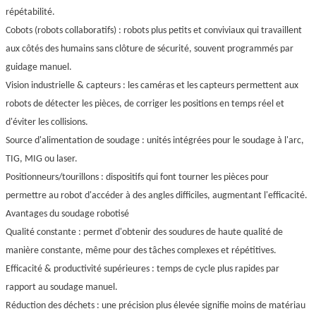
répétabilité.
Cobots (robots collaboratifs) : robots plus petits et conviviaux qui travaillent
aux côtés des humains sans clôture de sécurité, souvent programmés par
guidage manuel.
Vision industrielle & capteurs : les caméras et les capteurs permettent aux
robots de détecter les pièces, de corriger les positions en temps réel et
d'éviter les collisions.
Source d'alimentation de soudage : unités intégrées pour le soudage à l'arc,
TIG, MIG ou laser.
Positionneurs/tourillons : dispositifs qui font tourner les pièces pour
permettre au robot d'accéder à des angles difficiles, augmentant l'efficacité.
Avantages du soudage robotisé
Qualité constante : permet d'obtenir des soudures de haute qualité de
manière constante, même pour des tâches complexes et répétitives.
Efficacité & productivité supérieures : temps de cycle plus rapides par
rapport au soudage manuel.
Réduction des déchets : une précision plus élevée signifie moins de matériau