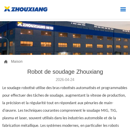


Maison
Robot de soudage Zhouxiang
2026-04-24
Le soudage robotisé utilise des bras robotisés automatisés et programmables
pour effectuer des tâches de soudage, augmentant la vitesse de production,
la précision et la régularité tout en répondant aux pénuries de main-
d'œuvre. Les techniques courantes comprennent le soudage MIG, TIG,
plasma et laser, souvent utilisés dans les industries automobile et de la
fabrication métallique. Les systèmes modernes, en particulier les robots