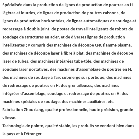
Spécialisée dans la production de lignes de production de poutres en H
légères et lourdes, de lignes de production de poutres-caissons, de
lignes de production horizontales, de lignes automatiques de soudage et
redressage à double joint, de postes de travail intelligents de robots de
soudage de structures en acier, et de diverses lignes de production
intelligentes ; y compris des machines de découpe CNC flamme plasma,
des machines de découpe laser à fibre à plat, des machines de découpe
laser de tubes, des machines intégrées tube-tôle, des machines de
soudage laser portatives, des machines d'assemblage de poutres en H,
des machines de soudage à l'arc submergé sur portique, des machines
de redressage de poutres en H, des grenailleuses, des machines
intégrées d'assemblage, soudage et redressage de poutres en H, des
machines spéciales de soudage, des machines auxiliaires, etc.
Fabrication Zhouxiang, qualité professionnelle, haute précision, grande
vitesse.
Technologie de pointe, qualité stable, les produits se vendent bien dans
le pays et à l'étranger.