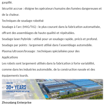
gaspillé.
Sécurité accrue : éloigne les opérateurs humains des fumées dangereuses et
de la chaleur.
Techniques de soudage robotisé
Soudage à l'arc (MIG/TIG) : le plus courant dans la fabrication automatisée,
offrant des assemblages de haute qualité et répétables.
Soudage laser/hybride : utilisé pour un soudage rapide, précis et profond.
Soudage par points : largement utilisé dans l'assemblage automobile.
Plasma/ultrason/brasage : techniques spécialisées pour des
Applications
Les robots sont largement utilisés dans la fabrication à forte variabilité,
comme dans les industries automobile, de la construction navale et des
équipements lourds.
Zhouxiang Enterprise