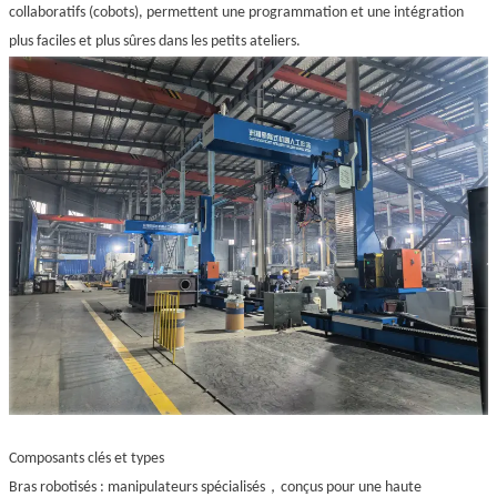
collaboratifs (cobots), permettent une programmation et une intégration
plus faciles et plus sûres dans les petits ateliers.
Composants clés et types
，
Bras robotisés : manipulateurs spécialisés
conçus pour une haute