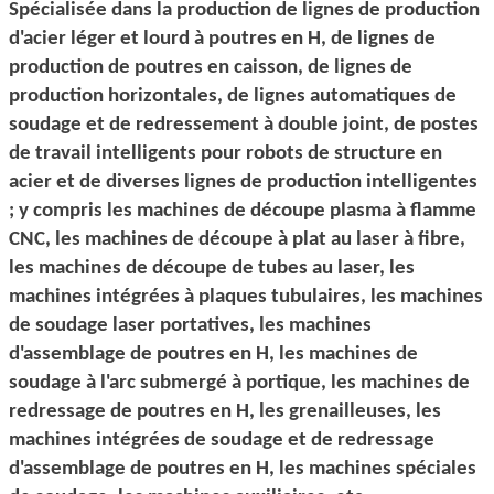
Spécialisée dans la production de lignes de production
d'acier léger et lourd à poutres en H, de lignes de
production de poutres en caisson, de lignes de
production horizontales, de lignes automatiques de
soudage et de redressement à double joint, de postes
de travail intelligents pour robots de structure en
acier et de diverses lignes de production intelligentes
; y compris les machines de découpe plasma à flamme
CNC, les machines de découpe à plat au laser à fibre,
les machines de découpe de tubes au laser, les
machines intégrées à plaques tubulaires, les machines
de soudage laser portatives, les machines
d'assemblage de poutres en H, les machines de
soudage à l'arc submergé à portique, les machines de
redressage de poutres en H, les grenailleuses, les
machines intégrées de soudage et de redressage
d'assemblage de poutres en H, les machines spéciales