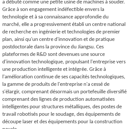
a débuté comme une petite usine de machines à souder.
Grâce à son engagement indéfectible envers la
technologie et à sa connaissance approfondie du
marché, elle a progressivement établi un centre national
de recherche en ingénierie et technologies de premier
plan, ainsi qu'un centre d'innovation et de pratique
postdoctorale dans la province du Jiangsu. Ces
plateformes de R&D sont devenues une source
d'innovation technologique, propulsant l'entreprise vers
une production intelligente et intégrée. Grâce à
l'amélioration continue de ses capacités technologiques,
la gamme de produits de l'entreprise n'a cessé de
s'élargir, comprenant désormais un portefeuille diversifié
comprenant des lignes de production automatisées
intelligentes pour structures métalliques, des postes de
travail robotisés pour le soudage, des équipements de
découpe laser et des équipements pour la construction