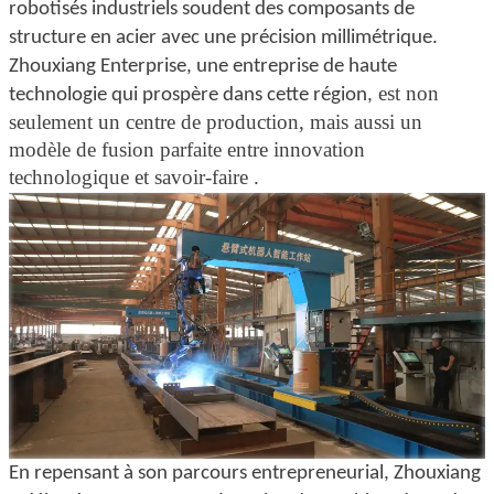
robotisés industriels soudent des composants de
structure en acier avec une précision millimétrique.
Zhouxiang Enterprise, une entreprise de haute
est non
technologie qui prospère dans cette région,
seulement un centre de production, mais aussi un
modèle de fusion parfaite entre innovation
technologique et savoir-faire
.
En repensant à son parcours entrepreneurial, Zhouxiang