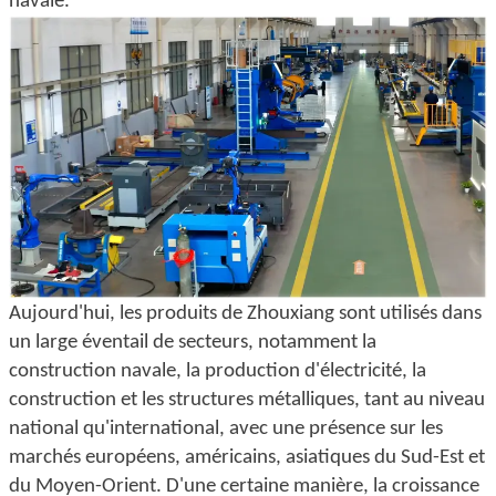
navale.
Aujourd'hui, les produits de Zhouxiang sont utilisés dans
un large éventail de secteurs, notamment la
construction navale, la production d'électricité, la
construction et les structures métalliques, tant au niveau
national qu'international, avec une présence sur les
marchés européens, américains, asiatiques du Sud-Est et
du Moyen-Orient. D'une certaine manière, la croissance