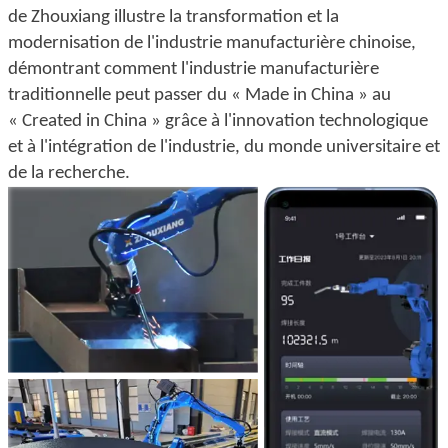
de Zhouxiang illustre la transformation et la
modernisation de l'industrie manufacturière chinoise,
démontrant comment l'industrie manufacturière
traditionnelle peut passer du « Made in China » au
« Created in China » grâce à l'innovation technologique
et à l'intégration de l'industrie, du monde universitaire et
de la recherche.