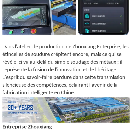
Dans l'atelier de production de Zhouxiang Enterprise, les
étincelles de soudure crépitent encore, mais ce qui se
révèle ici va au-delà du simple soudage des métaux ; il
représente la fusion de l'innovation et de l'héritage.
L'esprit du savoir-faire perdure dans cette transmission
silencieuse des compétences, éclairant l'avenir de la
fabrication intelligente en Chine.
Entreprise Zhouxiang