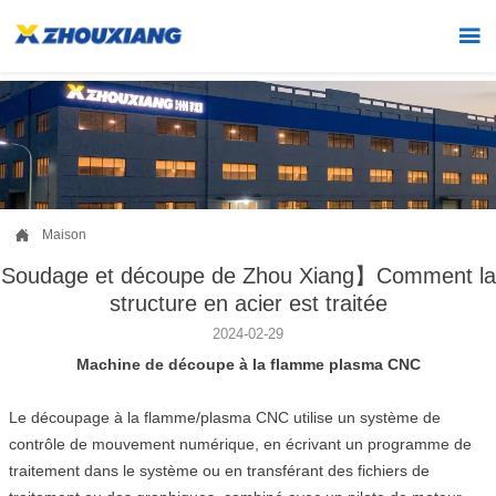


Maison
Soudage et découpe de Zhou Xiang】Comment la
structure en acier est traitée
2024-02-29
Machine de découpe à la flamme plasma CNC
Le découpage à la flamme/plasma CNC utilise un système de
contrôle de mouvement numérique, en écrivant un programme de
traitement dans le système ou en transférant des fichiers de