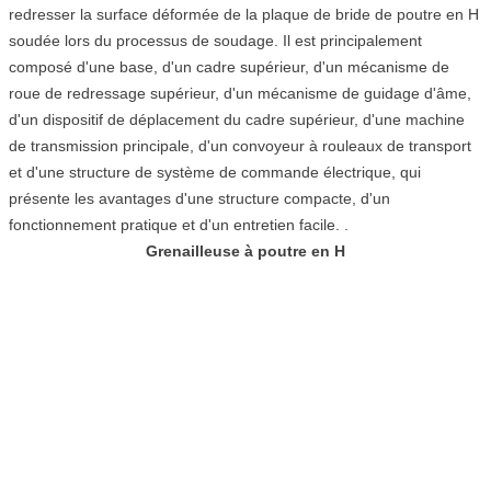
redresser la surface déformée de la plaque de bride de poutre en H
soudée lors du processus de soudage. Il est principalement
composé d'une base, d'un cadre supérieur, d'un mécanisme de
roue de redressage supérieur, d'un mécanisme de guidage d'âme,
d'un dispositif de déplacement du cadre supérieur, d'une machine
de transmission principale, d'un convoyeur à rouleaux de transport
et d'une structure de système de commande électrique, qui
présente les avantages d'une structure compacte, d'un
fonctionnement pratique et d'un entretien facile. .
Grenailleuse à poutre en H