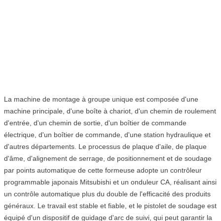
La machine de montage à groupe unique est composée d'une
machine principale, d'une boîte à chariot, d'un chemin de roulement
d'entrée, d'un chemin de sortie, d'un boîtier de commande
électrique, d'un boîtier de commande, d'une station hydraulique et
d'autres départements. Le processus de plaque d'aile, de plaque
d'âme, d'alignement de serrage, de positionnement et de soudage
par points automatique de cette formeuse adopte un contrôleur
programmable japonais Mitsubishi et un onduleur CA, réalisant ainsi
un contrôle automatique plus du double de l'efficacité des produits
généraux. Le travail est stable et fiable, et le pistolet de soudage est
équipé d'un dispositif de guidage d'arc de suivi, qui peut garantir la