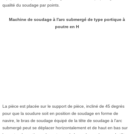
qualité du soudage par points.
Machine de soudage à l'arc submergé de type portique à
poutre en H
La pièce est placée sur le support de pièce, incliné de 45 degrés
pour que la soudure soit en position de soudage en forme de
navire, le bras de soudage équipé de la tête de soudage à l'arc
submergé peut se déplacer horizontalement et de haut en bas sur