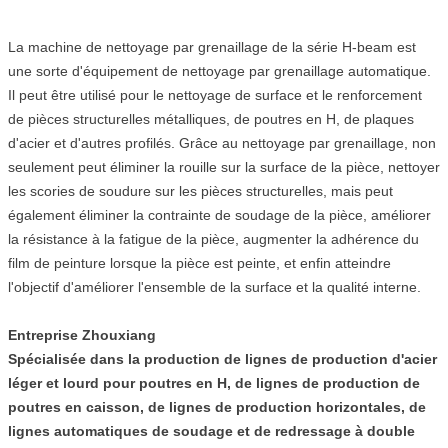
La machine de nettoyage par grenaillage de la série H-beam est
une sorte d'équipement de nettoyage par grenaillage automatique.
Il peut être utilisé pour le nettoyage de surface et le renforcement
de pièces structurelles métalliques, de poutres en H, de plaques
d'acier et d'autres profilés. Grâce au nettoyage par grenaillage, non
seulement peut éliminer la rouille sur la surface de la pièce, nettoyer
les scories de soudure sur les pièces structurelles, mais peut
également éliminer la contrainte de soudage de la pièce, améliorer
la résistance à la fatigue de la pièce, augmenter la adhérence du
film de peinture lorsque la pièce est peinte, et enfin atteindre
l'objectif d'améliorer l'ensemble de la surface et la qualité interne.
Entreprise Zhouxiang
Spécialisée dans la production de lignes de production d'acier
léger et lourd pour poutres en H, de lignes de production de
poutres en caisson, de lignes de production horizontales, de
lignes automatiques de soudage et de redressage à double