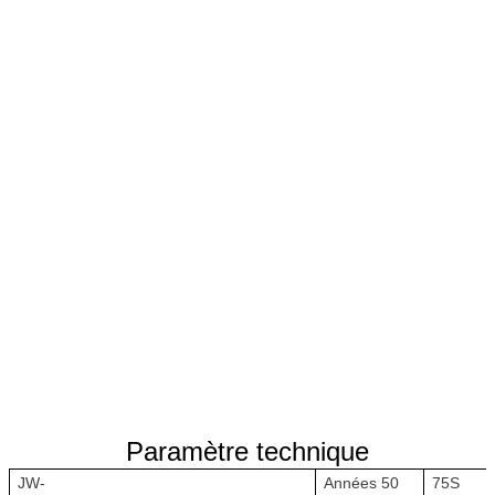
Paramètre technique
JW-
Années 50
75S