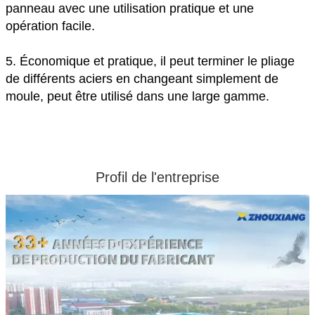
panneau avec une utilisation pratique et une
opération facile.
5. Économique et pratique, il peut terminer le pliage
de différents aciers en changeant simplement de
moule, peut être utilisé dans une large gamme.
Profil de l'entreprise