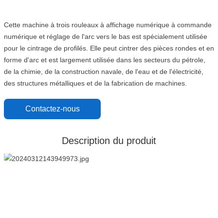
Cette machine à trois rouleaux à affichage numérique à commande
numérique et réglage de l'arc vers le bas est spécialement utilisée
pour le cintrage de profilés. Elle peut cintrer des pièces rondes et en
forme d'arc et est largement utilisée dans les secteurs du pétrole,
de la chimie, de la construction navale, de l'eau et de l'électricité,
des structures métalliques et de la fabrication de machines.
Contactez-nous
Description du produit