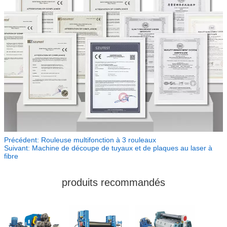
Précédent:
Rouleuse multifonction à 3 rouleaux
Suivant:
Machine de découpe de tuyaux et de plaques au laser à
fibre
produits recommandés