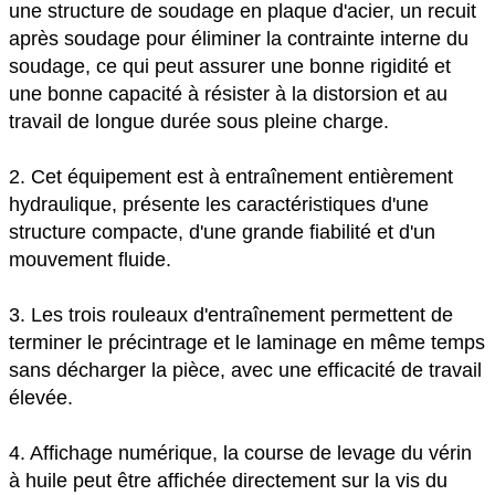
une structure de soudage en plaque d'acier, un recuit
après soudage pour éliminer la contrainte interne du
soudage, ce qui peut assurer une bonne rigidité et
une bonne capacité à résister à la distorsion et au
travail de longue durée sous pleine charge.
2. Cet équipement est à entraînement entièrement
hydraulique, présente les caractéristiques d'une
structure compacte, d'une grande fiabilité et d'un
mouvement fluide.
3. Les trois rouleaux d'entraînement permettent de
terminer le précintrage et le laminage en même temps
sans décharger la pièce, avec une efficacité de travail
élevée.
4. Affichage numérique, la course de levage du vérin
à huile peut être affichée directement sur la vis du