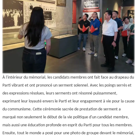
À l'intérieur du mémorial, les candidats membres ont fait face au drapeau du
Parti vibrant et ont prononcé un serment solennel. Avec les poings serrés et
des expressions résolues, leurs serments ont résonné puissamment,
exprimant leur loyauté envers le Parti et leur engagement à vie pour la cause
du communisme. Cette cérémonie sacrée de prestation de serment a
marqué non seulement le début de la vie politique d'un candidat membre,
mais aussi une éducation profonde en esprit du Parti pour tous les membres.
Ensuite, tout le monde a posé pour une photo de groupe devant le mémorial,