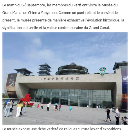
Le matin du 28 septembre, les membres du Parti ont visité le Musée du
Grand Canal de Chine à Yangzhou. Comme un pont reliant le passé et le
présent, le musée présente de manière exhaustive l'évolution historique, la
signification culturelle et la valeur contemporaine du Grand Canal.
Le musée expose une riche variété de reliques culturelles et d'expositions,