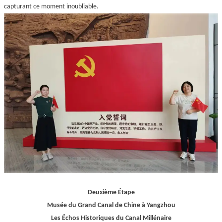
capturant ce moment inoubliable.
Deuxième Étape
Musée du Grand Canal de Chine à Yangzhou
Les Échos Historiques du Canal Millénaire