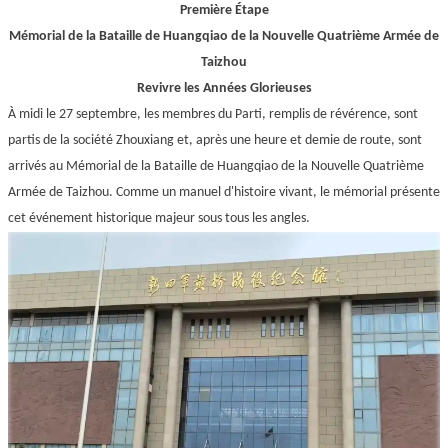
Première Étape
Mémorial de la Bataille de Huangqiao de la Nouvelle Quatrième Armée de
Taizhou
Revivre les Années Glorieuses
À midi le 27 septembre, les membres du Parti, remplis de révérence, sont
partis de la société Zhouxiang et, après une heure et demie de route, sont
arrivés au Mémorial de la Bataille de Huangqiao de la Nouvelle Quatrième
Armée de Taizhou. Comme un manuel d'histoire vivant, le mémorial présente
cet événement historique majeur sous tous les angles.