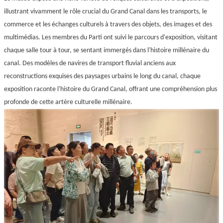
illustrant vivamment le rôle crucial du Grand Canal dans les transports, le
commerce et les échanges culturels à travers des objets, des images et des
multimédias. Les membres du Parti ont suivi le parcours d'exposition, visitant
chaque salle tour à tour, se sentant immergés dans l'histoire millénaire du
canal. Des modèles de navires de transport fluvial anciens aux
reconstructions exquises des paysages urbains le long du canal, chaque
exposition raconte l'histoire du Grand Canal, offrant une compréhension plus
profonde de cette artère culturelle millénaire.