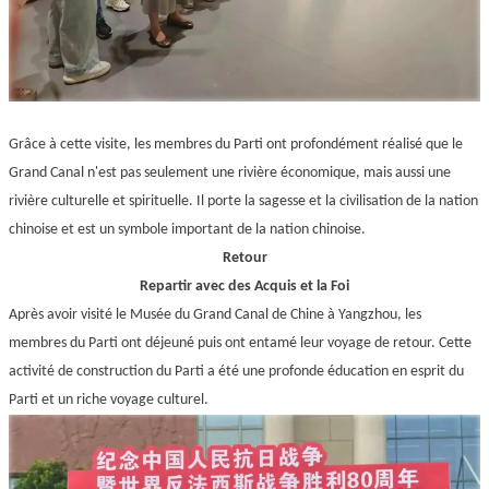
Grâce à cette visite, les membres du Parti ont profondément réalisé que le
Grand Canal n'est pas seulement une rivière économique, mais aussi une
rivière culturelle et spirituelle. Il porte la sagesse et la civilisation de la nation
chinoise et est un symbole important de la nation chinoise.
Retour
Repartir avec des Acquis et la Foi
Après avoir visité le Musée du Grand Canal de Chine à Yangzhou, les
membres du Parti ont déjeuné puis ont entamé leur voyage de retour. Cette
activité de construction du Parti a été une profonde éducation en esprit du
Parti et un riche voyage culturel.