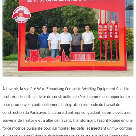
À l'avenir, la société Wuxi Zhouxiang Complete Welding Equipment Co., Ltd.
profitera de cette activité de construction du Parti comme une opportunité
pour promouvoir continuellement l'intégration profonde du travail de
construction du Parti avec la culture d'entreprise, guidant les employés à se
souvenir de l'histoire et à aller de l'avant, transformant l'Esprit Rouge en une
force motrice puissante pour surmonter les défis, et injectant un flux continu