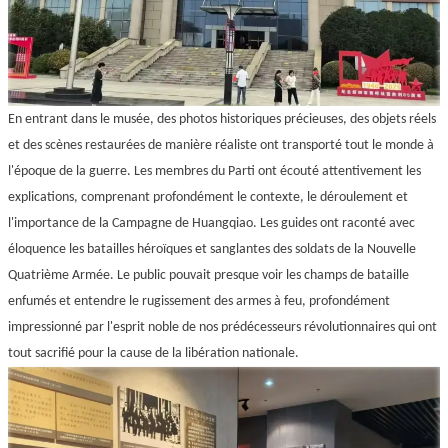
En entrant dans le musée, des photos historiques précieuses, des objets réels
et des scènes restaurées de manière réaliste ont transporté tout le monde à
l'époque de la guerre. Les membres du Parti ont écouté attentivement les
explications, comprenant profondément le contexte, le déroulement et
l'importance de la Campagne de Huangqiao. Les guides ont raconté avec
éloquence les batailles héroïques et sanglantes des soldats de la Nouvelle
Quatrième Armée. Le public pouvait presque voir les champs de bataille
enfumés et entendre le rugissement des armes à feu, profondément
impressionné par l'esprit noble de nos prédécesseurs révolutionnaires qui ont
tout sacrifié pour la cause de la libération nationale.