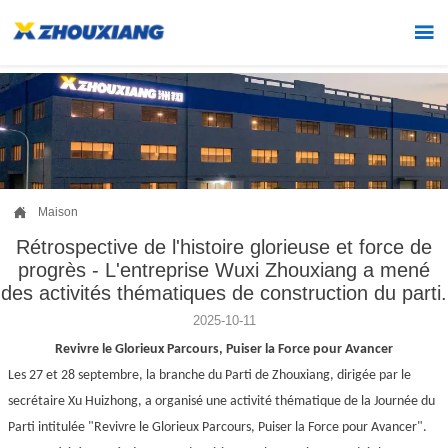


Maison
Rétrospective de l'histoire glorieuse et force de
progrès - L'entreprise Wuxi Zhouxiang a mené
des activités thématiques de construction du parti.
2025-10-11
Revivre le Glorieux Parcours, Puiser la Force pour Avancer
Les 27 et 28 septembre, la branche du Parti de Zhouxiang, dirigée par le
secrétaire Xu Huizhong, a organisé une activité thématique de la Journée du
Parti intitulée "Revivre le Glorieux Parcours, Puiser la Force pour Avancer".