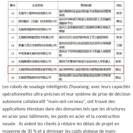
Les robots de soudage intelligents Zhouxiang, avec leurs capacités
opérationnelles ultra-précises et leur système de prise de décision
autonome collaboratif "main-œil-cerveau", ont trouvé des
applications étendues dans des domaines tels que les structures
en acier pour bâtiments, les ponts en acier et la construction
navale. Ils aident les clients à réduire les délais de projet en
moyenne de 30 % et à diminuer les coûts globaux de main-