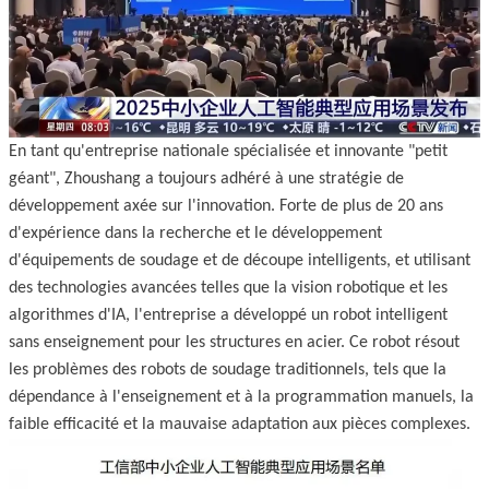
En tant qu'entreprise nationale spécialisée et innovante "petit
géant", Zhoushang a toujours adhéré à une stratégie de
développement axée sur l'innovation. Forte de plus de 20 ans
d'expérience dans la recherche et le développement
d'équipements de soudage et de découpe intelligents, et utilisant
des technologies avancées telles que la vision robotique et les
algorithmes d'IA, l'entreprise a développé un robot intelligent
sans enseignement pour les structures en acier. Ce robot résout
les problèmes des robots de soudage traditionnels, tels que la
dépendance à l'enseignement et à la programmation manuels, la
faible efficacité et la mauvaise adaptation aux pièces complexes.