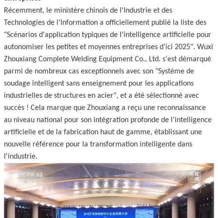
Récemment, le ministère chinois de l'Industrie et des
Technologies de l'Information a officiellement publié la liste des
"Scénarios d'application typiques de l'intelligence artificielle pour
autonomiser les petites et moyennes entreprises d'ici 2025". Wuxi
Zhouxiang Complete Welding Equipment Co., Ltd. s'est démarqué
parmi de nombreux cas exceptionnels avec son "Système de
soudage intelligent sans enseignement pour les applications
industrielles de structures en acier", et a été sélectionné avec
succès ! Cela marque que Zhouxiang a reçu une reconnaissance
au niveau national pour son intégration profonde de l'intelligence
artificielle et de la fabrication haut de gamme, établissant une
nouvelle référence pour la transformation intelligente dans
l'industrie.