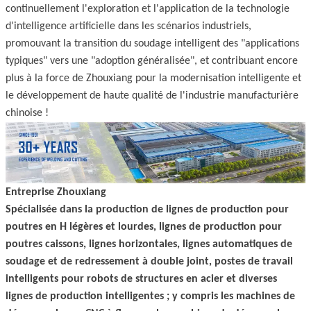
continuellement l'exploration et l'application de la technologie
d'intelligence artificielle dans les scénarios industriels,
promouvant la transition du soudage intelligent des "applications
typiques" vers une "adoption généralisée", et contribuant encore
plus à la force de Zhouxiang pour la modernisation intelligente et
le développement de haute qualité de l'industrie manufacturière
chinoise !
Entreprise Zhouxiang
Spécialisée dans la production de lignes de production pour
poutres en H légères et lourdes, lignes de production pour
poutres caissons, lignes horizontales, lignes automatiques de
soudage et de redressement à double joint, postes de travail
intelligents pour robots de structures en acier et diverses
lignes de production intelligentes ; y compris les machines de