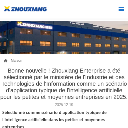


Maison
Bonne nouvelle ! Zhouxiang Enterprise a été
sélectionné par le ministère de l'Industrie et des
Technologies de l'Information comme un scénario
d'application typique de l'intelligence artificielle
pour les petites et moyennes entreprises en 2025.
2025-12-19
Sélectionné comme scénario d'application typique de
l'intelligence artificielle dans les petites et moyennes
entreprises