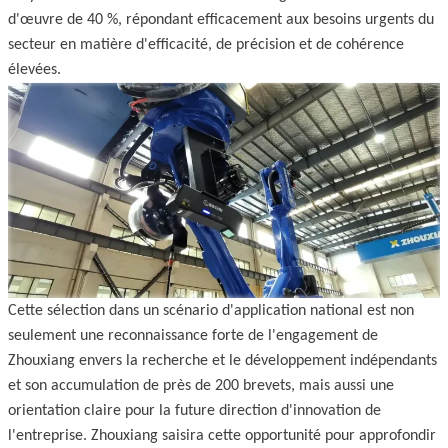
d'œuvre de 40 %, répondant efficacement aux besoins urgents du
secteur en matière d'efficacité, de précision et de cohérence
élevées.
Cette sélection dans un scénario d'application national est non
seulement une reconnaissance forte de l'engagement de
Zhouxiang envers la recherche et le développement indépendants
et son accumulation de près de 200 brevets, mais aussi une
orientation claire pour la future direction d'innovation de
l'entreprise. Zhouxiang saisira cette opportunité pour approfondir